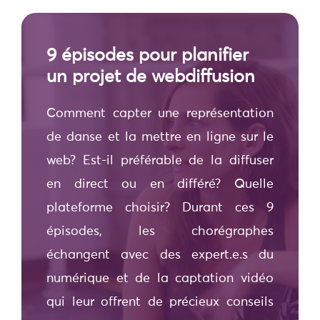
9 épisodes pour planifier
un projet de webdiffusion
Comment capter une représentation
de danse et la mettre en ligne sur le
web? Est-il préférable de la diffuser
en direct ou en différé? Quelle
plateforme choisir? Durant ces 9
épisodes, les chorégraphes
échangent avec des expert.e.s du
numérique et de la captation vidéo
qui leur offrent de précieux conseils