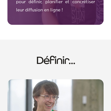
pour définir, planifier et concrétiser
leur diffusion en ligne !
Définir...