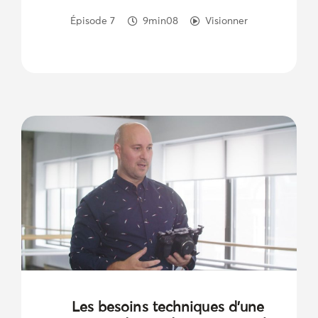
Épisode 7
9min08
Visionner
Les besoins techniques d’une