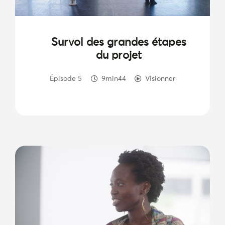
Survol des grandes étapes
du projet
Épisode 5
9min44
Visionner