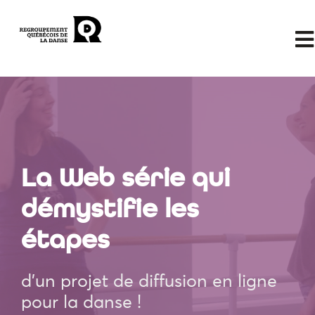
La Web série qui
démystifie les
étapes
d'un projet de diffusion en ligne
pour la danse !