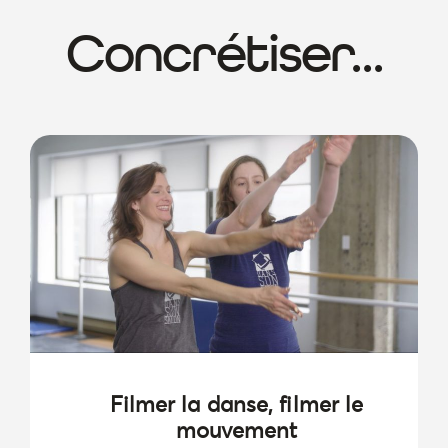
Concrétiser...
Filmer la danse, filmer le
mouvement