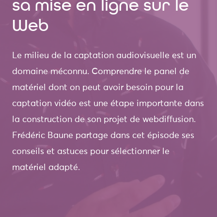
sa mise en ligne sur le
Web
Le milieu de la captation audiovisuelle est un
domaine méconnu. Comprendre le panel de
matériel dont on peut avoir besoin pour la
captation vidéo est une étape importante dans
la construction de son projet de webdiffusion.
Frédéric Baune partage dans cet épisode ses
conseils et astuces pour sélectionner le
matériel adapté.