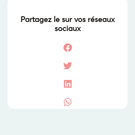
Partagez le sur vos réseaux
sociaux