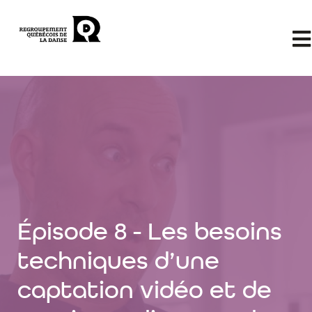
Épisode 8 - Les besoins
techniques d’une
captation vidéo et de