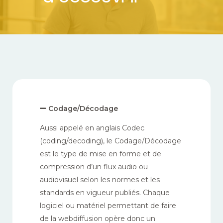
Codage/Décodage
Aussi appelé en anglais Codec
(coding/decoding), le Codage/Décodage
est le type de mise en forme et de
compression d’un flux audio ou
audiovisuel selon les normes et les
standards en vigueur publiés. Chaque
logiciel ou matériel permettant de faire
de la webdiffusion opère donc un