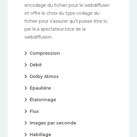
encodage du fichier pour le webdiffuser
et offre le choix du type codage du
fichier pour s’assurer qu’il puisse être lu
par le.a spectateur.trice de la
webdiffusion.
Compression
Débit
Dolby Atmos
Épaulière
Étalonnage
Flux
Images par seconde
Habillage