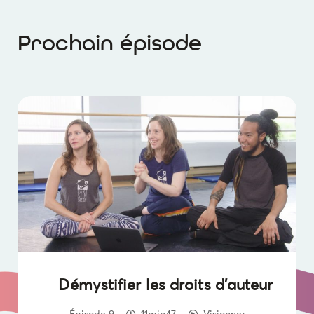
Prochain épisode
Démystifier les droits d’auteur