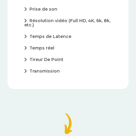
Prise de son
Résolution vidéo (Full HD, 4K, 6k, 8k,
etc.)
Temps de Latence
Temps réel
Tireur De Point
Transmission