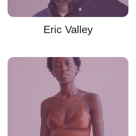
Eric Valley