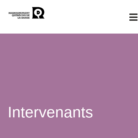
Intervenants