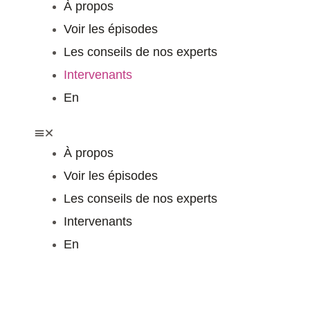
À propos
Voir les épisodes
Les conseils de nos experts
Intervenants
En
À propos
Voir les épisodes
Les conseils de nos experts
Intervenants
En