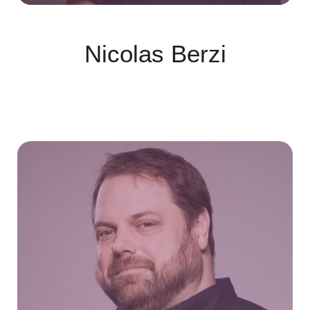
Nicolas Berzi