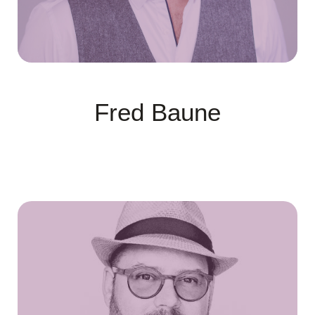
Fred Baune