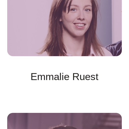
Emmalie Ruest