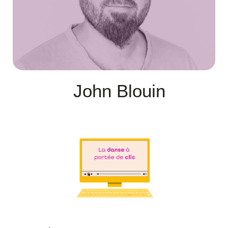
John Blouin