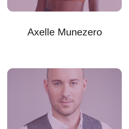
Axelle Munezero