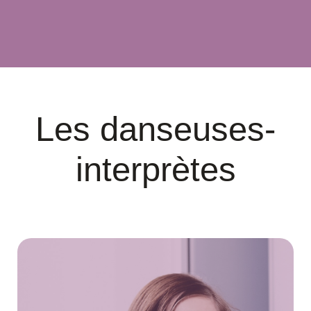
Les danseuses-
interprètes