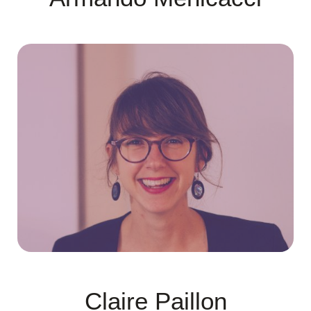
Claire Paillon