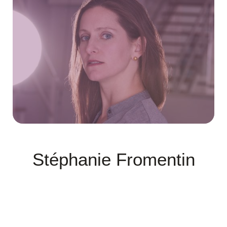
Stéphanie Fromentin