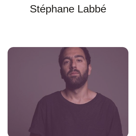
Stéphane Labbé