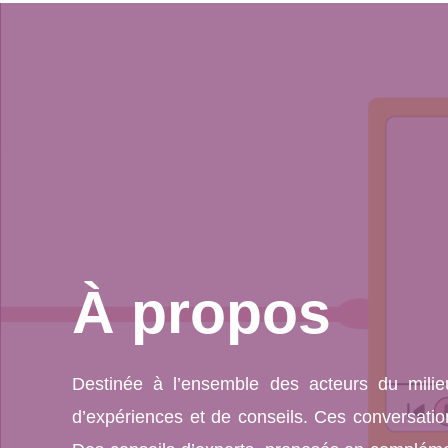
À propos
Destinée à l’ensemble des acteurs du mili
d’expériences et de conseils. Ces conversation