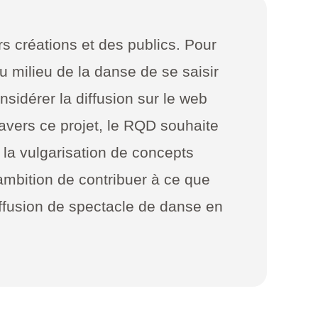
s créations et des publics. Pour
u milieu de la danse de se saisir
nsidérer la diffusion sur le web
ravers ce projet, le RQD souhaite
 la vulgarisation de concepts
mbition de contribuer à ce que
iffusion de spectacle de danse en