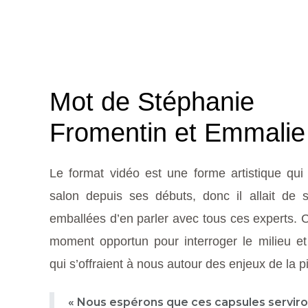
Mot de Stéphanie
Fromentin et Emmalie
Le format vidéo est une forme artistique qui
salon depuis ses débuts, donc il allait de 
emballées d’en parler avec tous ces experts. 
moment opportun pour interroger le milieu et v
qui s’offraient à nous autour des enjeux de la pi
« Nous espérons que ces capsules serviron