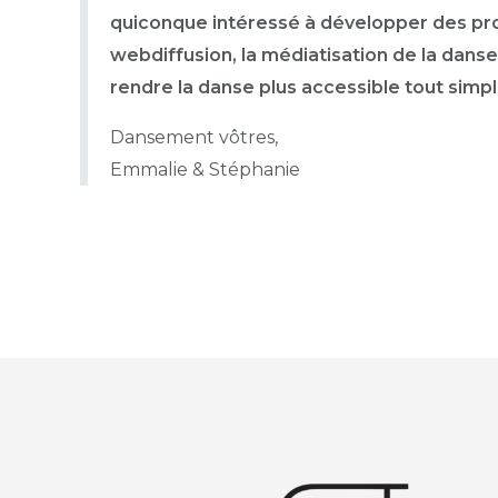
quiconque intéressé à développer des pro
webdiffusion, la médiatisation de la danse
rendre la danse plus accessible tout simp
Dansement vôtres,
Emmalie & Stéphanie