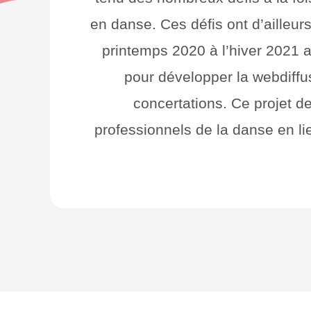
en danse. Ces défis ont d’ailleu
printemps 2020 à l’hiver 2021 
pour développer la webdiff
concertations. Ce projet d
professionnels de la danse en lie