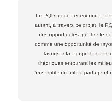
Le RQD appuie et encourage fort
autant, à travers ce projet, le 
des opportunités qu’offre le 
comme une opportunité de rayo
favoriser la compréhension e
théoriques entourant les milie
l’ensemble du milieu partage et 